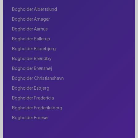
Bogholder Albertslund
Bogholder Amager
Bogholder Aarhus
Bogholder Ballerup
Bogholder Bispebjerg
Bogholder Brøndby
Bogholder Brønshøj
Bogholder Christianshavn
Bogholder Esbjerg
Bogholder Fredericia
Bogholder Frederiksberg
Bogholder Furesø