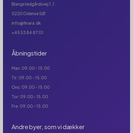
Blangstedgårdsvej 1, 1.
5220 Odense SØ
info@finara.dk
+45 53 84 87 01
Åbningstider
Man: 09.00 - 15.00
Tir: 09.00 - 15.00
Ons: 09.00 - 15.00
Tor: 09.00- 15.00
Fre: 09.00 - 15.00
Andre byer, som vi dækker